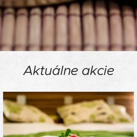
Aktuálne akcie