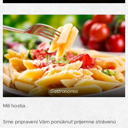
Gastronómia
Milí hostia ..
Sme pripravení Vám ponúknuť príjemne strávenú