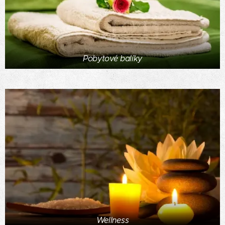
Pobytové balíky
Wellness