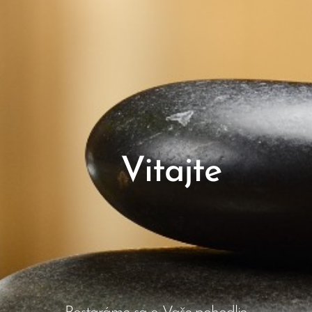
Vitajte