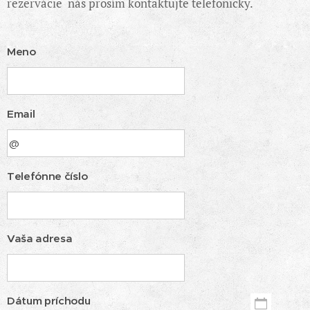
rezervácie nás prosím kontaktujte telefonicky.
Meno
Email
Telefónne číslo
Vaša adresa
Dátum príchodu