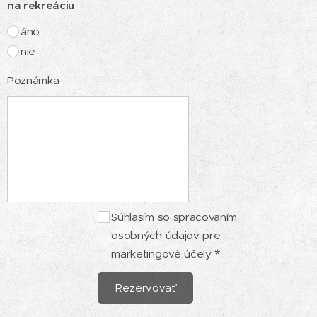
na rekreáciu
áno
nie
Poznámka
Súhlasím so spracovaním
osobných údajov pre
marketingové účely
Rezervovať